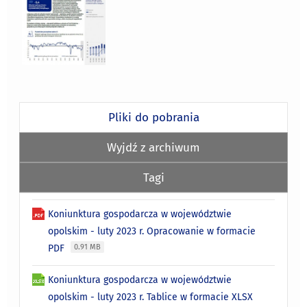
Pliki do pobrania
Wyjdź z archiwum
Tagi
Koniunktura gospodarcza w województwie
opolskim - luty 2023 r. Opracowanie w formacie
PDF
0.91 MB
Koniunktura gospodarcza w województwie
opolskim - luty 2023 r. Tablice w formacie XLSX