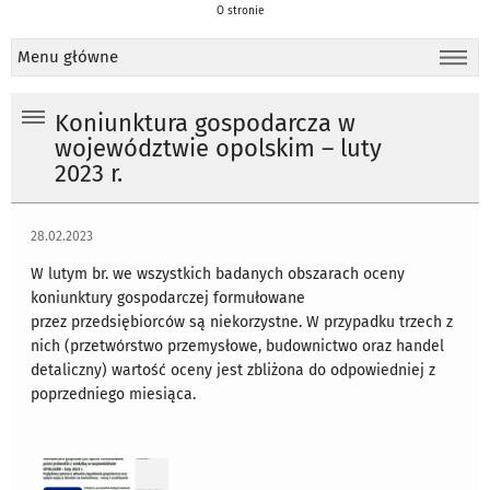
O stronie
Menu główne
Koniunktura gospodarcza w
województwie opolskim – luty
2023 r.
28.02.2023
W lutym br. we wszystkich badanych obszarach oceny
koniunktury gospodarczej formułowane
przez przedsiębiorców są niekorzystne. W przypadku trzech z
nich (przetwórstwo przemysłowe, budownictwo oraz handel
detaliczny) wartość oceny jest zbliżona do odpowiedniej z
poprzedniego miesiąca.