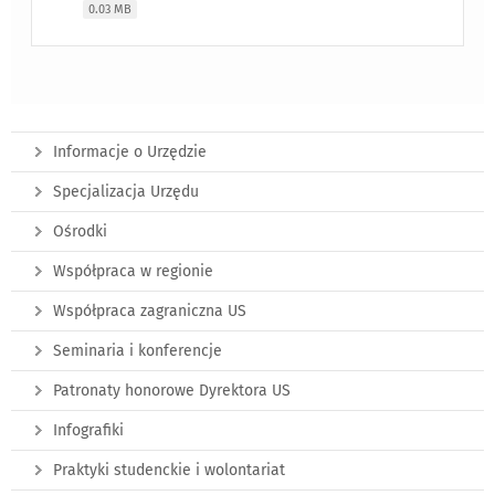
0.03 MB
Informacje o Urzędzie
Specjalizacja Urzędu
Ośrodki
Współpraca w regionie
Współpraca zagraniczna US
Seminaria i konferencje
Patronaty honorowe Dyrektora US
Infografiki
Praktyki studenckie i wolontariat