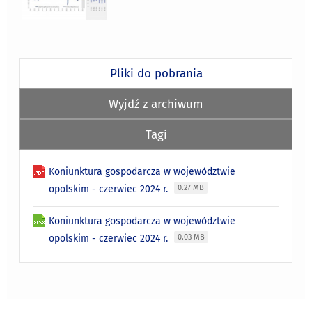
Pliki do pobrania
Wyjdź z archiwum
Tagi
Koniunktura gospodarcza w województwie
opolskim - czerwiec 2024 r.
0.27 MB
Koniunktura gospodarcza w województwie
opolskim - czerwiec 2024 r.
0.03 MB