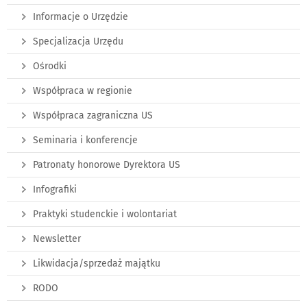
Informacje o Urzędzie
Specjalizacja Urzędu
Ośrodki
Współpraca w regionie
Współpraca zagraniczna US
Seminaria i konferencje
Patronaty honorowe Dyrektora US
Infografiki
Praktyki studenckie i wolontariat
Newsletter
Likwidacja/sprzedaż majątku
RODO