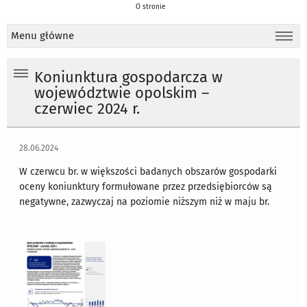
O stronie
Menu główne
Koniunktura gospodarcza w
województwie opolskim –
czerwiec 2024 r.
28.06.2024
W czerwcu br. w większości badanych obszarów gospodarki
oceny koniunktury formułowane przez przedsiębiorców są
negatywne, zazwyczaj na poziomie niższym niż w maju br.