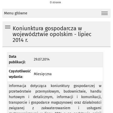
O stronie
Menu główne
Koniunktura gospodarcza w
województwie opolskim - lipiec
2014 r.
Data
29.07.2014
publikacji:
Częstotliwość
Miesięczna
wydania:
Informacja dotycząca koniunktury gospodarczej w
przetwórstwie przemysłowym, budownictwie, handlu
hurtowym i detalicznym, informacji i komunikacji,
transporcie i gospodarce magazynowej oraz działalności
związanej z zakwaterowaniem i usługami