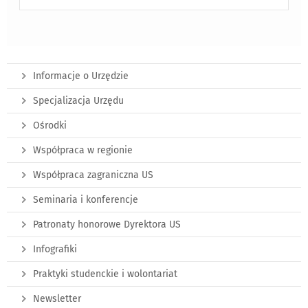
Informacje o Urzędzie
Specjalizacja Urzędu
Ośrodki
Współpraca w regionie
Współpraca zagraniczna US
Seminaria i konferencje
Patronaty honorowe Dyrektora US
Infografiki
Praktyki studenckie i wolontariat
Newsletter