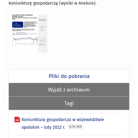
koniunkturę gospodarczą (wyniki w Aneksie).
Pliki do pobrania
Wyjdź z archiwum
Tagi
Koniunktura gospodarcza w województwie
opolskim – luty 2022 r.
0.94 MB