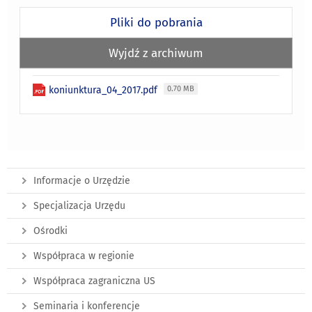
Pliki do pobrania
Wyjdź z archiwum
koniunktura_04_2017.pdf
0.70 MB
Informacje o Urzędzie
Specjalizacja Urzędu
Ośrodki
Współpraca w regionie
Współpraca zagraniczna US
Seminaria i konferencje