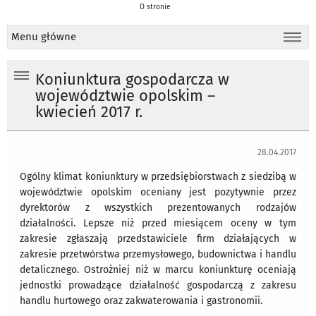
O stronie
Menu główne
Koniunktura gospodarcza w
województwie opolskim –
kwiecień 2017 r.
28.04.2017
Ogólny klimat koniunktury w przedsiębiorstwach z siedzibą w
województwie opolskim oceniany jest pozytywnie przez
dyrektorów z wszystkich prezentowanych rodzajów
działalności. Lepsze niż przed miesiącem oceny w tym
zakresie zgłaszają przedstawiciele firm działających w
zakresie przetwórstwa przemysłowego, budownictwa i handlu
detalicznego. Ostrożniej niż w marcu koniunkturę oceniają
jednostki prowadzące działalność gospodarczą z zakresu
handlu hurtowego oraz zakwaterowania i gastronomii.