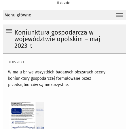
O stronie
Menu główne
Koniunktura gospodarcza w
województwie opolskim – maj
2023 r.
31.05.2023
W maju br. we wszystkich badanych obszarach oceny
koniunktury gospodarczej formułowane przez
przedsiębiorców są niekorzystne.