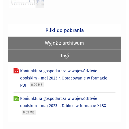
Pliki do pobrania
Wyjdź z archiwum
Tagi
Koniunktura gospodarcza w województwie
opolskim - maj 2023 r. Opracowanie w formacie
PDF
0.90 MB
Koniunktura gospodarcza w województwie
opolskim - maj 2023 r. Tablice w formacie XLSX
0.03 MB