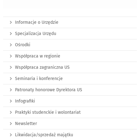
Informacje o Urzędzie
Specjalizacja Urzędu
Ośrodki
Współpraca w regionie
Współpraca zagraniczna US
Seminaria i konferencje
Patronaty honorowe Dyrektora US
Infografiki
Praktyki studenckie i wolontariat
Newsletter
Likwidacja/sprzedaż majątku