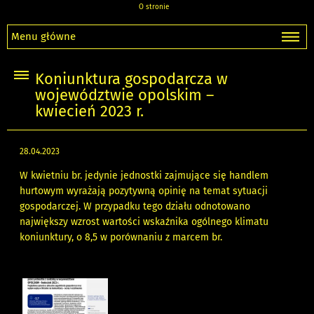
O stronie
Menu główne
Koniunktura gospodarcza w
województwie opolskim –
kwiecień 2023 r.
28.04.2023
W kwietniu br. jedynie jednostki zajmujące się handlem
hurtowym wyrażają pozytywną opinię na temat sytuacji
gospodarczej. W przypadku tego działu odnotowano
największy wzrost wartości wskaźnika ogólnego klimatu
koniunktury, o 8,5 w porównaniu z marcem br.