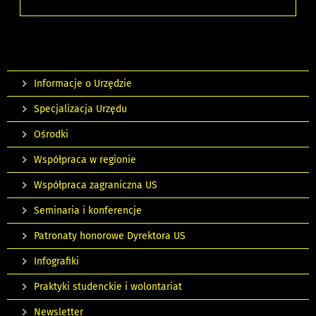
Informacje o Urzędzie
Specjalizacja Urzędu
Ośrodki
Współpraca w regionie
Współpraca zagraniczna US
Seminaria i konferencje
Patronaty honorowe Dyrektora US
Infografiki
Praktyki studenckie i wolontariat
Newsletter