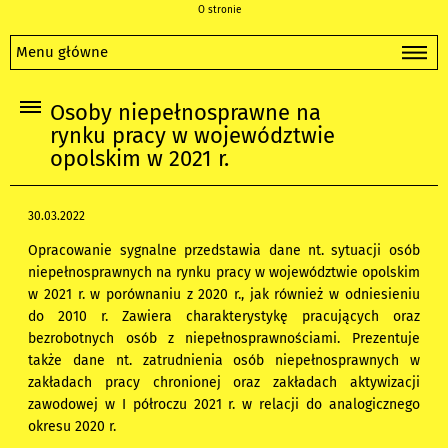
O stronie
Menu główne
Osoby niepełnosprawne na
rynku pracy w województwie
opolskim w 2021 r.
30.03.2022
Opracowanie sygnalne przedstawia dane nt. sytuacji osób
niepełnosprawnych na rynku pracy w województwie opolskim
w 2021 r. w porównaniu z 2020 r., jak również w odniesieniu
do 2010 r. Zawiera charakterystykę pracujących oraz
bezrobotnych osób z niepełnosprawnościami. Prezentuje
także dane nt. zatrudnienia osób niepełnosprawnych w
zakładach pracy chronionej oraz zakładach aktywizacji
zawodowej w I półroczu 2021 r. w relacji do analogicznego
okresu 2020 r.