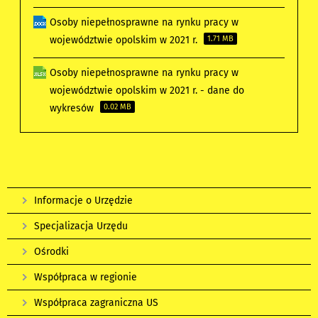
Osoby niepełnosprawne na rynku pracy w
województwie opolskim w 2021 r.
1.71 MB
Osoby niepełnosprawne na rynku pracy w
województwie opolskim w 2021 r. - dane do
wykresów
0.02 MB
Informacje o Urzędzie
Specjalizacja Urzędu
Ośrodki
Współpraca w regionie
Współpraca zagraniczna US