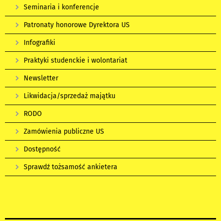
Seminaria i konferencje
Patronaty honorowe Dyrektora US
Infografiki
Praktyki studenckie i wolontariat
Newsletter
Likwidacja/sprzedaż majątku
RODO
Zamówienia publiczne US
Dostępność
Sprawdź tożsamość ankietera