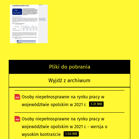
Pliki do pobrania
Wyjdź z archiwum
Osoby niepełnosprawne na rynku pracy w
województwie opolskim w 2021 r.
1.31 MB
Osoby niepełnosprawne na rynku pracy w
województwie opolskim w 2021 r. - wersja o
wysokim kontraście
1.50 MB