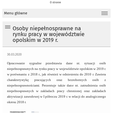
O stronie
Menu główne
Osoby niepełnosprawne na
rynku pracy w województwie
opolskim w 2019 r.
30.03.2020
Opracowanie sygnalne przedstawia dane nt. sytuacji osób
niepełnosprawnych na rynku pracy w województwie opolskim w 2019 r.
w porównaniu z 2018 r., jak również w odniesieniu do 2010 r. Zawiera
charakterystykę pracujących oraz bezrobotnych osób z
niepełnosprawnościami. Prezentuje także dane nt. zatrudnienia osób
niepełnosprawnych w zakładach pracy chronionej oraz zakładach
aktywizacji zawodowej w I półroczu 2019 r. w relacji do analogicznego
okresu 2018 r.