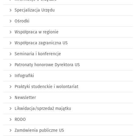
Specjalizacja Urzędu
Ośrodki
Współpraca w regionie
Współpraca zagraniczna US
Seminaria i konferencje
Patronaty honorowe Dyrektora US
Infografiki
Praktyki studenckie i wolontariat
Newsletter
Likwidacja/sprzedaż majątku
RODO
Zamówienia publiczne US