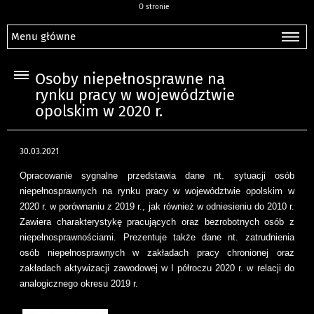
O stronie
Menu główne
Osoby niepełnosprawne na
rynku pracy w województwie
opolskim w 2020 r.
30.03.2021
Opracowanie sygnalne przedstawia dane nt. sytuacji osób
niepełnosprawnych na rynku pracy w województwie opolskim w
2020 r. w porównaniu z 2019 r., jak również w odniesieniu do 2010 r.
Zawiera charakterystykę pracujących oraz bezrobotnych osób z
niepełnosprawnościami. Prezentuje także dane nt. zatrudnienia
osób niepełnosprawnych w zakładach pracy chronionej oraz
zakładach aktywizacji zawodowej w I półroczu 2020 r. w relacji do
analogicznego okresu 2019 r.