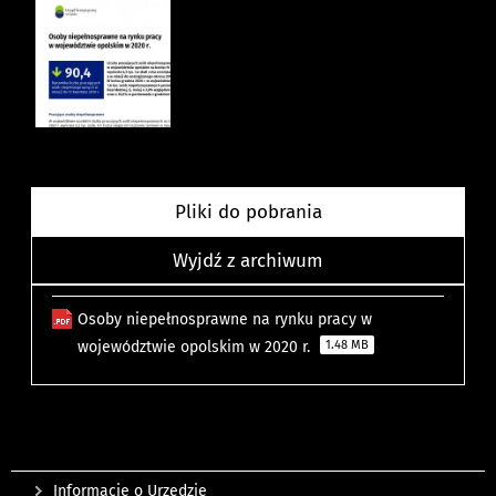
Pliki do pobrania
Wyjdź z archiwum
Osoby niepełnosprawne na rynku pracy w
województwie opolskim w 2020 r.
1.48 MB
Informacje o Urzędzie