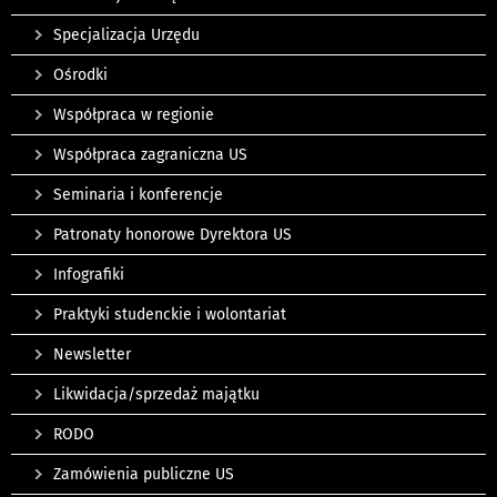
Specjalizacja Urzędu
Ośrodki
Współpraca w regionie
Współpraca zagraniczna US
Seminaria i konferencje
Patronaty honorowe Dyrektora US
Infografiki
Praktyki studenckie i wolontariat
Newsletter
Likwidacja/sprzedaż majątku
RODO
Zamówienia publiczne US