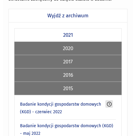
Wyjdź z archiwum
2021
2020
2017
2016
2015
Badanie kondycji gospodarstw domowych
(KGD) - czerwiec 2022
Badanie kondycji gospodarstw domowych (KGD)
- maj 2022