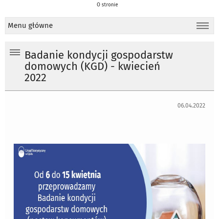
O stronie
Menu główne
Badanie kondycji gospodarstw
domowych (KGD) - kwiecień
2022
06.04.2022