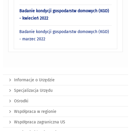
Badanie kondycji gospodarstw domowych (KGD)
- kwiecień 2022
Badanie kondycji gospodarstw domowych (KGD)
- marzec 2022
Informacje o Urzędzie
Specjalizacja Urzędu
Ośrodki
Współpraca w regionie
Współpraca zagraniczna US