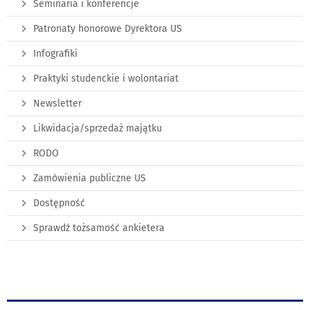
Seminaria i konferencje
Patronaty honorowe Dyrektora US
Infografiki
Praktyki studenckie i wolontariat
Newsletter
Likwidacja/sprzedaż majątku
RODO
Zamówienia publiczne US
Dostępność
Sprawdź tożsamość ankietera