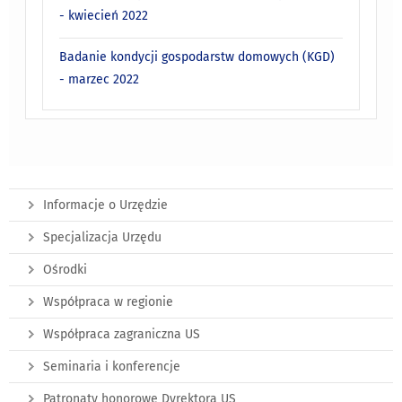
- kwiecień 2022
Badanie kondycji gospodarstw domowych (KGD)
- marzec 2022
Informacje o Urzędzie
Specjalizacja Urzędu
Ośrodki
Współpraca w regionie
Współpraca zagraniczna US
Seminaria i konferencje
Patronaty honorowe Dyrektora US