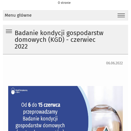
O stronie
Menu główne
Badanie kondycji gospodarstw
domowych (KGD) - czerwiec
2022
06.06.2022