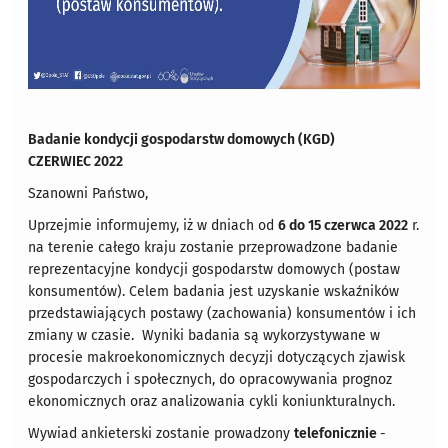
Badanie kondycji gospodarstw domowych (KGD)
CZERWIEC 2022
Szanowni Państwo,
Uprzejmie informujemy, iż w dniach od
6 do 15 czerwca 2022
r.
na terenie całego kraju zostanie przeprowadzone badanie
reprezentacyjne kondycji gospodarstw domowych (postaw
konsumentów). Celem badania jest uzyskanie wskaźników
przedstawiających postawy (zachowania) konsumentów i ich
zmiany w czasie. Wyniki badania są wykorzystywane w
procesie makroekonomicznych decyzji dotyczących zjawisk
gospodarczych i społecznych, do opracowywania prognoz
ekonomicznych oraz analizowania cykli koniunkturalnych.
Wywiad ankieterski zostanie prowadzony
telefonicznie
-