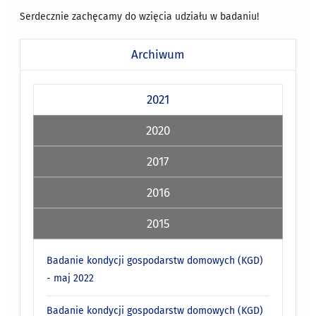
Serdecznie zachęcamy do wzięcia udziału w badaniu!
Archiwum
2021
2020
2017
2016
2015
Badanie kondycji gospodarstw domowych (KGD)
- maj 2022
Badanie kondycji gospodarstw domowych (KGD)