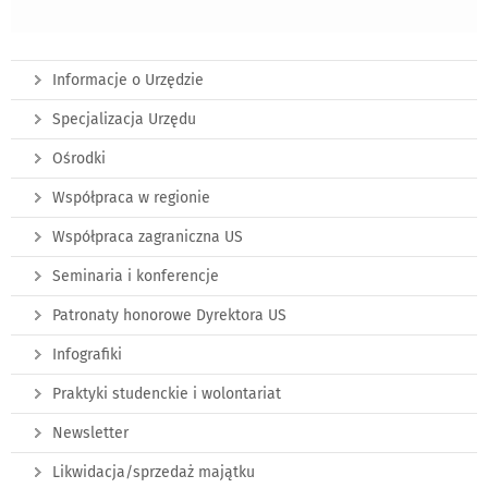
Informacje o Urzędzie
Specjalizacja Urzędu
Ośrodki
Współpraca w regionie
Współpraca zagraniczna US
Seminaria i konferencje
Patronaty honorowe Dyrektora US
Infografiki
Praktyki studenckie i wolontariat
Newsletter
Likwidacja/sprzedaż majątku