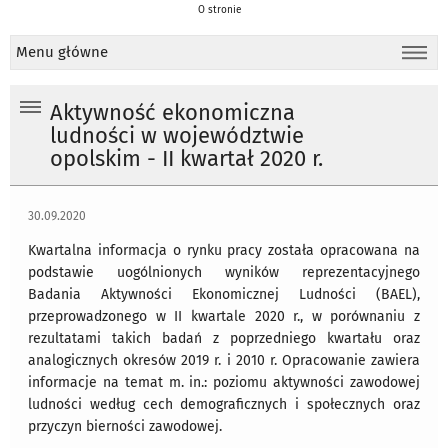
O stronie
Menu główne
Aktywność ekonomiczna
ludności w województwie
opolskim - II kwartał 2020 r.
30.09.2020
Kwartalna informacja o rynku pracy została opracowana na
podstawie uogólnionych wyników reprezentacyjnego
Badania Aktywności Ekonomicznej Ludności (BAEL),
przeprowadzonego w II kwartale 2020 r., w porównaniu z
rezultatami takich badań z poprzedniego kwartału oraz
analogicznych okresów 2019 r. i 2010 r. Opracowanie zawiera
informacje na temat m. in.: poziomu aktywności zawodowej
ludności według cech demograficznych i społecznych oraz
przyczyn bierności zawodowej.