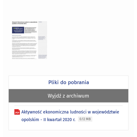
Pliki do pobrania
Wyjdź z archiwum
Aktywność ekonomiczna ludności w województwie
opolskim - II kwartał 2020 r.
0.12 MB