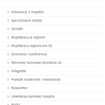
Informacje o Urzędzie
Specjalizacja Urzędu
Ośrodki
Współpraca w regionie
Współpraca zagraniczna US
Seminaria i konferencje
Patronaty honorowe Dyrektora US
Infografiki
Praktyki studenckie i wolontariat
Newsletter
Likwidacja/sprzedaż majątku
RODO