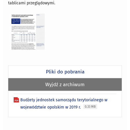
tablicami przeglądowymi.
Pliki do pobrania
Wyjdź z archiwum
Budżety jednostek samorządu terytorialnego w
województwie opolskim w 2019 r.
0.33 MB