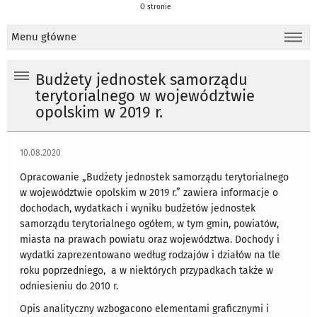
O stronie
Menu główne
Budżety jednostek samorządu
terytorialnego w województwie
opolskim w 2019 r.
10.08.2020
Opracowanie „Budżety jednostek samorządu terytorialnego
w województwie opolskim w 2019 r.” zawiera informacje o
dochodach, wydatkach i wyniku budżetów jednostek
samorządu terytorialnego ogółem, w tym gmin, powiatów,
miasta na prawach powiatu oraz województwa. Dochody i
wydatki zaprezentowano według rodzajów i działów na tle
roku poprzedniego, a w niektórych przypadkach także w
odniesieniu do 2010 r.
Opis analityczny wzbogacono elementami graficznymi i