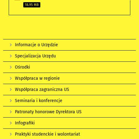
18.95 MB
Informacje o Urzędzie
Specjalizacja Urzędu
Ośrodki
Współpraca w regionie
Współpraca zagraniczna US
Seminaria i konferencje
Patronaty honorowe Dyrektora US
Infografiki
Praktyki studenckie i wolontariat