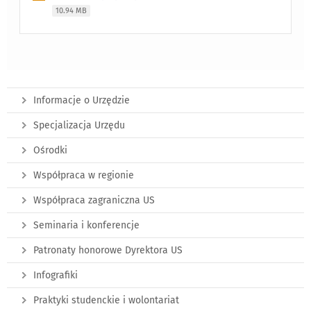
10.94 MB
Informacje o Urzędzie
Specjalizacja Urzędu
Ośrodki
Współpraca w regionie
Współpraca zagraniczna US
Seminaria i konferencje
Patronaty honorowe Dyrektora US
Infografiki
Praktyki studenckie i wolontariat