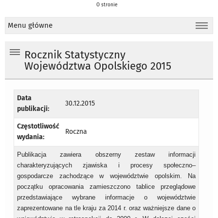
O stronie
Menu główne
Rocznik Statystyczny
Województwa Opolskiego 2015
Data
30.12.2015
publikacji:
Częstotliwość
Roczna
wydania:
Publikacja zawiera obszerny zestaw informacji
charakteryzujących zjawiska i procesy społeczno–
gospodarcze zachodzące w województwie opolskim. Na
początku opracowania zamieszczono tablice przeglądowe
przedstawiające wybrane informacje o województwie
zaprezentowane na tle kraju za 2014 r. oraz ważniejsze dane o