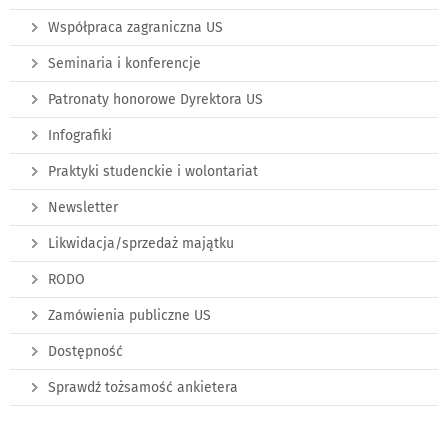
Współpraca zagraniczna US
Seminaria i konferencje
Patronaty honorowe Dyrektora US
Infografiki
Praktyki studenckie i wolontariat
Newsletter
Likwidacja/sprzedaż majątku
RODO
Zamówienia publiczne US
Dostępność
Sprawdź tożsamość ankietera