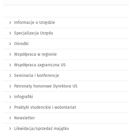
Informacje o Urzędzie
Specjalizacja Urzędu
Ośrodki
Współpraca w regionie
Współpraca zagraniczna US
Seminaria i konferencje
Patronaty honorowe Dyrektora US
Infografiki
Praktyki studenckie i wolontariat
Newsletter
Likwidacja/sprzedaż majątku