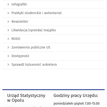
Infografiki
Praktyki studenckie i wolontariat
Newsletter
Likwidacja/sprzedaż majątku
RODO
Zamówienia publiczne US
Dostępność
Sprawdź tożsamość ankietera
Urząd Statystyczny
Godziny pracy Urzędu:
w Opolu
poniedziałek-piątek 7.00-15.00