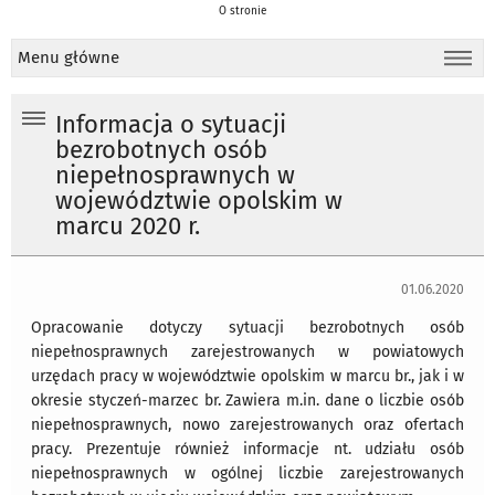
O stronie
Menu główne
Informacja o sytuacji
bezrobotnych osób
niepełnosprawnych w
województwie opolskim w
marcu 2020 r.
01.06.2020
Opracowanie dotyczy sytuacji bezrobotnych osób
niepełnosprawnych zarejestrowanych w powiatowych
urzędach pracy w województwie opolskim w marcu br., jak i w
okresie styczeń-marzec br. Zawiera m.in. dane o liczbie osób
niepełnosprawnych, nowo zarejestrowanych oraz ofertach
pracy. Prezentuje również informacje nt. udziału osób
niepełnosprawnych w ogólnej liczbie zarejestrowanych