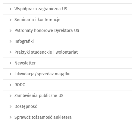
Współpraca zagraniczna US
Seminaria i konferencje
Patronaty honorowe Dyrektora US
Infografiki
Praktyki studenckie i wolontariat
Newsletter
Likwidacja/sprzedaż majątku
RODO
Zamówienia publiczne US
Dostępność
Sprawdź tożsamość ankietera