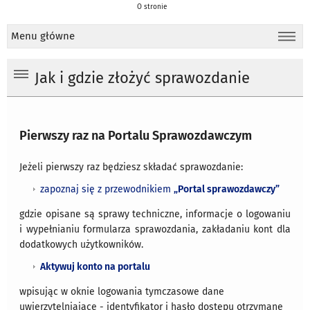
O stronie
Menu główne
Jak i gdzie złożyć sprawozdanie
Pierwszy raz na Portalu Sprawozdawczym
Jeżeli pierwszy raz będziesz składać sprawozdanie:
zapoznaj się z przewodnikiem
„
Portal sprawozdawczy”
gdzie opisane są sprawy techniczne, informacje o logowaniu
i wypełnianiu formularza sprawozdania, zakładaniu kont dla
dodatkowych użytkowników.
Aktywuj konto na portalu
wpisując w oknie logowania tymczasowe dane
uwierzytelniające - identyfikator i hasło dostępu otrzymane