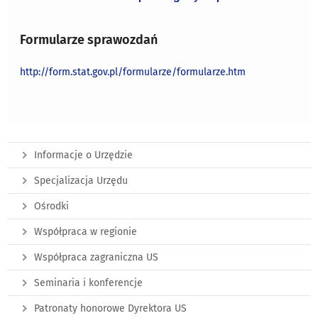
Formularze sprawozdań
http://form.stat.gov.pl/formularze/formularze.htm
Informacje o Urzędzie
Specjalizacja Urzędu
Ośrodki
Współpraca w regionie
Współpraca zagraniczna US
Seminaria i konferencje
Patronaty honorowe Dyrektora US