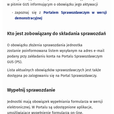
w piśmie GUS informującym o obowiązku jego aktywacji
zapoznaj się z
Portalem Sprawozdawczym w wersji
demonstracyjnej
Kto jest zobowiązany do składania sprawozdań
O obowiązku złożenia sprawozdania jednostka
zostanie poinformowana listem wysyłanym na adres e-mail
podany przy zakładaniu konta na Portalu Sprawozdawczym
GUS (PS).
Lista aktualnych obowiązków sprawozdawczych jest także
dostępna po zalogowaniu się na Portal Sprawozdawczy.
Wypełnij sprawozdanie
Jednostki mają obowiązek wypełniania formularza w wersji
elektronicznej. W Portalu są udostępnione aplikacje,
umożliwiające wypełnienie formularza on-line.