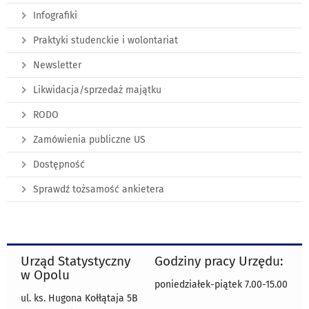
Infografiki
Praktyki studenckie i wolontariat
Newsletter
Likwidacja/sprzedaż majątku
RODO
Zamówienia publiczne US
Dostępność
Sprawdź tożsamość ankietera
Urząd Statystyczny
Godziny pracy Urzędu:
w Opolu
poniedziałek-piątek 7.00-15.00
ul. ks. Hugona Kołłątaja 5B