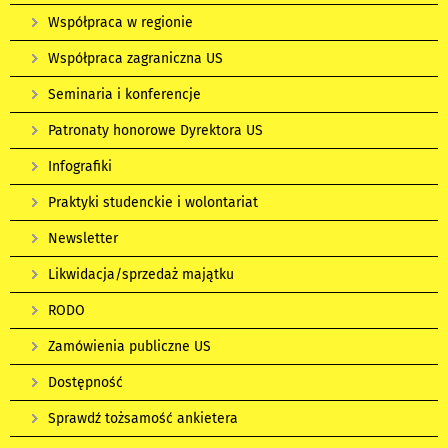
Współpraca w regionie
Współpraca zagraniczna US
Seminaria i konferencje
Patronaty honorowe Dyrektora US
Infografiki
Praktyki studenckie i wolontariat
Newsletter
Likwidacja/sprzedaż majątku
RODO
Zamówienia publiczne US
Dostępność
Sprawdź tożsamość ankietera