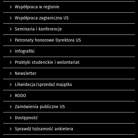
Współpraca w regionie
Współpraca zagraniczna US
Seminaria i konferencje
Patronaty honorowe Dyrektora US
Infografiki
Praktyki studenckie i wolontariat
Newsletter
Likwidacja/sprzedaż majątku
RODO
Zamówienia publiczne US
Dostępność
Sprawdź tożsamość ankietera