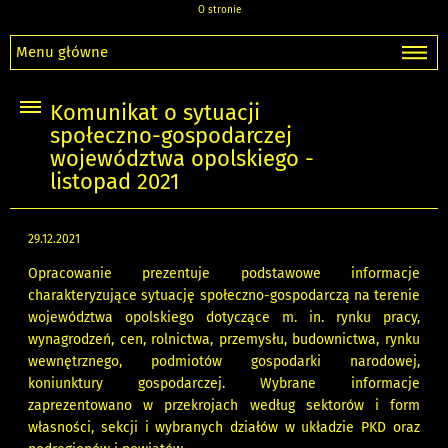
O stronie
Menu główne
Komunikat o sytuacji
społeczno-gospodarczej
województwa opolskiego -
listopad 2021
29.12.2021
Opracowanie prezentuje podstawowe informacje
charakteryzujące sytuację społeczno-gospodarczą na terenie
województwa opolskiego dotyczące m. in. rynku pracy,
wynagrodzeń, cen, rolnictwa, przemysłu, budownictwa, rynku
wewnętrznego, podmiotów gospodarki narodowej,
koniunktury gospodarczej. Wybrane informacje
zaprezentowano w przekrojach według sektorów i form
własności, sekcji i wybranych działów w układzie PKD oraz