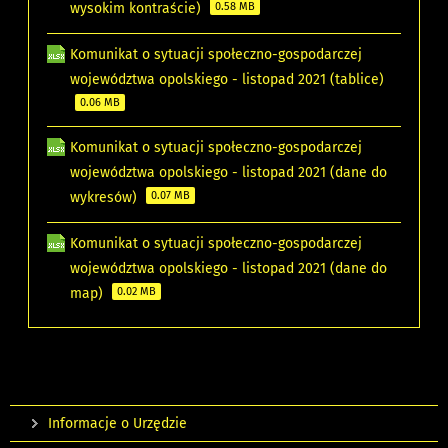
wysokim kontraście)
0.58 MB
Komunikat o sytuacji społeczno-gospodarczej
województwa opolskiego - listopad 2021 (tablice)
0.06 MB
Komunikat o sytuacji społeczno-gospodarczej
województwa opolskiego - listopad 2021 (dane do
wykresów)
0.07 MB
Komunikat o sytuacji społeczno-gospodarczej
województwa opolskiego - listopad 2021 (dane do
map)
0.02 MB
Informacje o Urzędzie