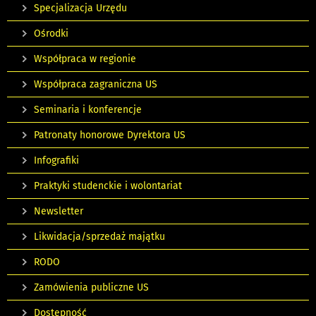
Specjalizacja Urzędu
Ośrodki
Współpraca w regionie
Współpraca zagraniczna US
Seminaria i konferencje
Patronaty honorowe Dyrektora US
Infografiki
Praktyki studenckie i wolontariat
Newsletter
Likwidacja/sprzedaż majątku
RODO
Zamówienia publiczne US
Dostępność