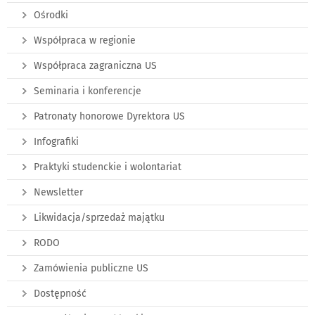
Ośrodki
Współpraca w regionie
Współpraca zagraniczna US
Seminaria i konferencje
Patronaty honorowe Dyrektora US
Infografiki
Praktyki studenckie i wolontariat
Newsletter
Likwidacja/sprzedaż majątku
RODO
Zamówienia publiczne US
Dostępność