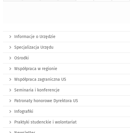
Informacje o Urzędzie
Specjalizacja Urzędu
Ośrodki
Współpraca w regionie
Współpraca zagraniczna US
Seminaria i konferencje
Patronaty honorowe Dyrektora US
Infografiki
Praktyki studenckie i wolontariat
Newsletter