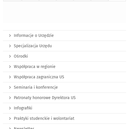
Informacje o Urzędzie
Specjalizacja Urzędu
Ośrodki
Współpraca w regionie
Współpraca zagraniczna US
Seminaria i konferencje
Patronaty honorowe Dyrektora US
Infografiki
Praktyki studenckie i wolontariat
Newsletter