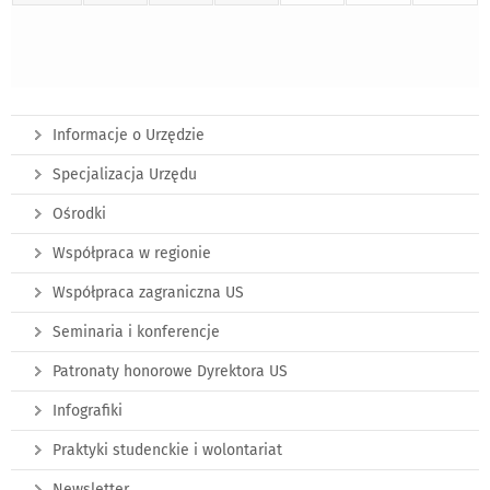
Informacje o Urzędzie
Specjalizacja Urzędu
Ośrodki
Współpraca w regionie
Współpraca zagraniczna US
Seminaria i konferencje
Patronaty honorowe Dyrektora US
Infografiki
Praktyki studenckie i wolontariat
Newsletter