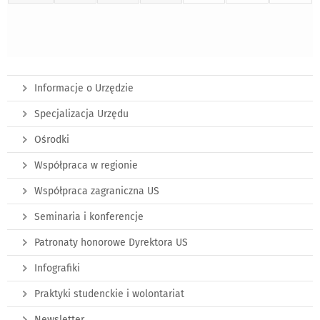
Informacje o Urzędzie
Specjalizacja Urzędu
Ośrodki
Współpraca w regionie
Współpraca zagraniczna US
Seminaria i konferencje
Patronaty honorowe Dyrektora US
Infografiki
Praktyki studenckie i wolontariat
Newsletter