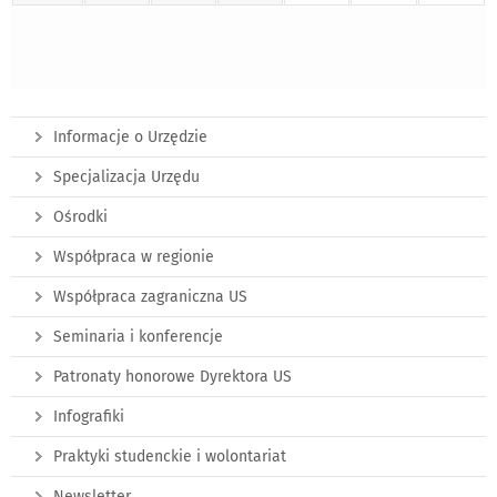
Informacje o Urzędzie
Specjalizacja Urzędu
Ośrodki
Współpraca w regionie
Współpraca zagraniczna US
Seminaria i konferencje
Patronaty honorowe Dyrektora US
Infografiki
Praktyki studenckie i wolontariat
Newsletter