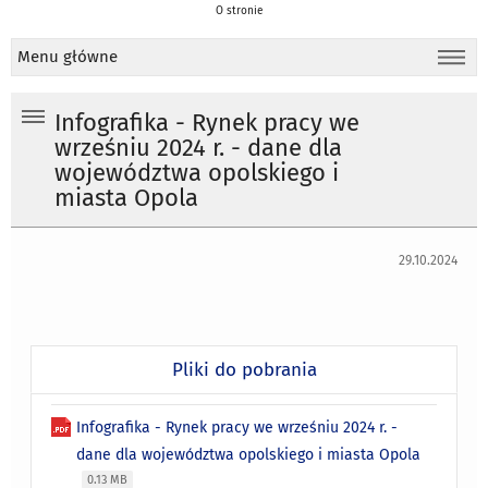
O stronie
Menu główne
Infografika - Rynek pracy we
wrześniu 2024 r. - dane dla
województwa opolskiego i
miasta Opola
29.10.2024
Pliki do pobrania
Infografika - Rynek pracy we wrześniu 2024 r. -
dane dla województwa opolskiego i miasta Opola
0.13 MB