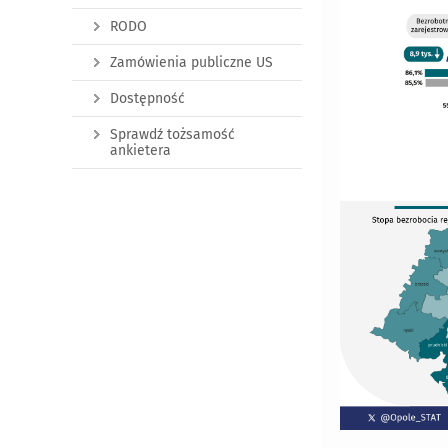
RODO
Zamówienia publiczne US
Dostępność
Sprawdź tożsamość
ankietera