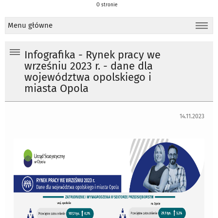
O stronie
Menu główne
Infografika - Rynek pracy we
wrześniu 2023 r. - dane dla
województwa opolskiego i
miasta Opola
14.11.2023