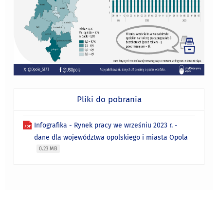
Pliki do pobrania
Infografika - Rynek pracy we wrześniu 2023 r. -
dane dla województwa opolskiego i miasta Opola
0.23 MB