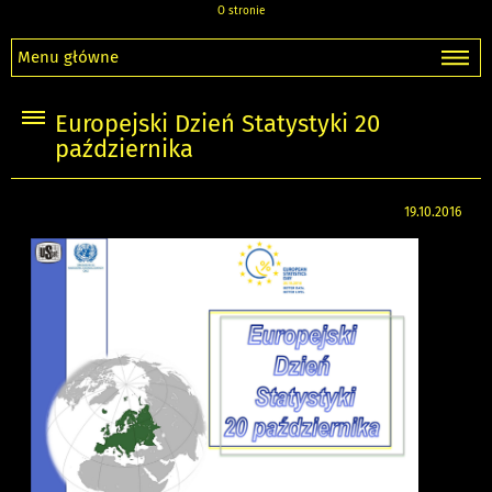
O stronie
Menu główne
Europejski Dzień Statystyki 20
października
19.10.2016