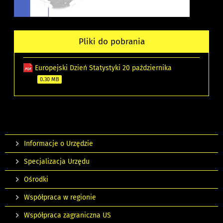
Pliki do pobrania
Europejski Dzień Statystyki 20 października
0.30 MB
Informacje o Urzędzie
Specjalizacja Urzędu
Ośrodki
Współpraca w regionie
Współpraca zagraniczna US