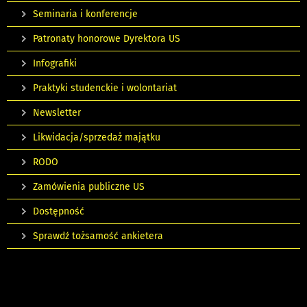
Seminaria i konferencje
Patronaty honorowe Dyrektora US
Infografiki
Praktyki studenckie i wolontariat
Newsletter
Likwidacja/sprzedaż majątku
RODO
Zamówienia publiczne US
Dostępność
Sprawdź tożsamość ankietera