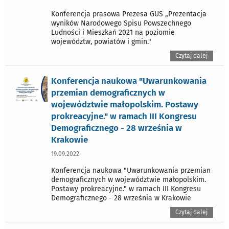
Konferencja prasowa Prezesa GUS „Prezentacja
wyników Narodowego Spisu Powszechnego
Ludności i Mieszkań 2021 na poziomie
województw, powiatów i gmin."
Czytaj dalej
Konferencja naukowa "Uwarunkowania
przemian demograficznych w
województwie małopolskim. Postawy
prokreacyjne." w ramach III Kongresu
Demograficznego - 28 września w
Krakowie
19.09.2022
Konferencja naukowa "Uwarunkowania przemian
demograficznych w województwie małopolskim.
Postawy prokreacyjne." w ramach III Kongresu
Demograficznego - 28 września w Krakowie
Czytaj dalej