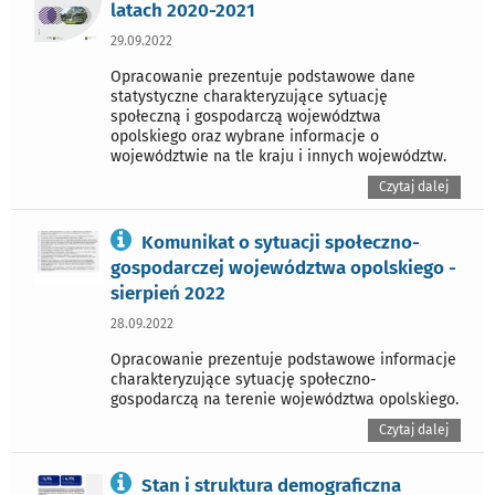
latach 2020-2021
29.09.2022
Opracowanie prezentuje podstawowe dane
statystyczne charakteryzujące sytuację
społeczną i gospodarczą województwa
opolskiego oraz wybrane informacje o
województwie na tle kraju i innych województw.
Czytaj dalej
Komunikat o sytuacji społeczno-
gospodarczej województwa opolskiego -
sierpień 2022
28.09.2022
Opracowanie prezentuje podstawowe informacje
charakteryzujące sytuację społeczno-
gospodarczą na terenie województwa opolskiego.
Czytaj dalej
Stan i struktura demograficzna