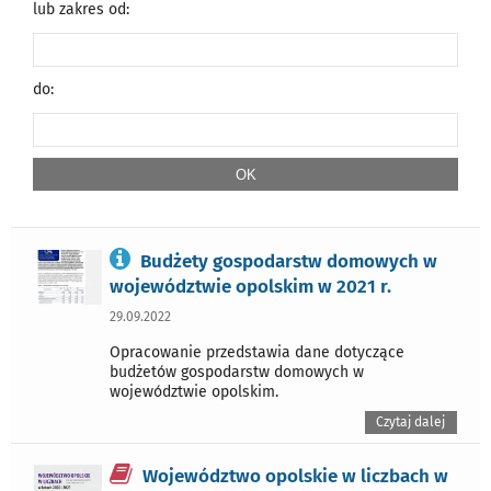
lub zakres od:
do:
Budżety gospodarstw domowych w
województwie opolskim w 2021 r.
29.09.2022
Opracowanie przedstawia dane dotyczące
budżetów gospodarstw domowych w
województwie opolskim.
Czytaj dalej
Województwo opolskie w liczbach w