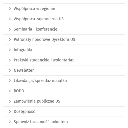
Współpraca w regionie
Współpraca zagraniczna US
Seminaria i konferencje
Patronaty honorowe Dyrektora US
Infografiki
Praktyki studenckie i wolontariat
Newsletter
Likwidacja/sprzedaż majątku
RODO
Zamówienia publiczne US
Dostępność
Sprawdź tożsamość ankietera