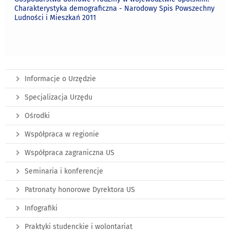
Charakterystyka demograficzna - Narodowy Spis Powszechny
Ludności i Mieszkań 2011
Informacje o Urzędzie
Specjalizacja Urzędu
Ośrodki
Współpraca w regionie
Współpraca zagraniczna US
Seminaria i konferencje
Patronaty honorowe Dyrektora US
Infografiki
Praktyki studenckie i wolontariat