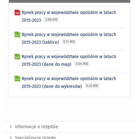
Rynek pracy w województwie opolskim w latach
2015-2023
2.88 MB
Rynek pracy w województwie opolskim w latach
2015-2023 (tablice)
0.11 MB
Rynek pracy w województwie opolskim w latach
2015-2023 (dane do map)
0.04 MB
Rynek pracy w województwie opolskim w latach
2015-2023 (dane do wykresów)
0.22 MB
Informacje o Urzędzie
Specjalizacja Urzędu