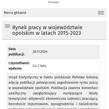
O stronie
Menu główne
Rynek pracy w województwie
opolskim w latach 2015-2023
Data
28.11.2024
publikacji:
Częstotliwość
Co 2 lata
wydania:
Urząd Statystyczny w Opolu przekazuje Państwu kolejną
edycję publikacji poświęconej zagadnieniom rynku pracy
w województwie opolskim. Publikacja zawiera komentarz
analityczny uwzględniający następujące działy
tematyczne: aktywność ekonomiczna ludności, pracujący,
bezrobocie rejestrowane, wynagrodzenia i świadczenia