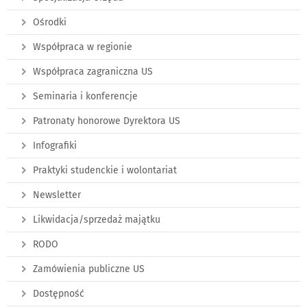
Ośrodki
Współpraca w regionie
Współpraca zagraniczna US
Seminaria i konferencje
Patronaty honorowe Dyrektora US
Infografiki
Praktyki studenckie i wolontariat
Newsletter
Likwidacja/sprzedaż majątku
RODO
Zamówienia publiczne US
Dostępność