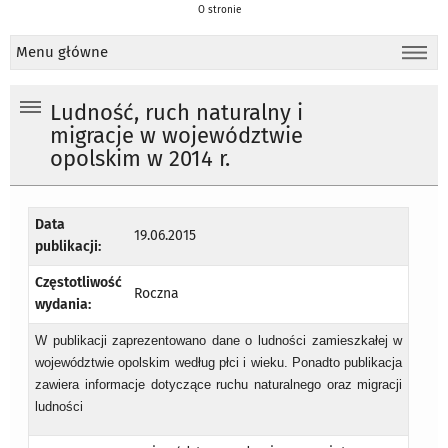
O stronie
Menu główne
Ludność, ruch naturalny i
migracje w województwie
opolskim w 2014 r.
Data
19.06.2015
publikacji:
Częstotliwość
Roczna
wydania:
W publikacji zaprezentowano dane o ludności zamieszkałej w
województwie opolskim według płci i wieku. Ponadto publikacja
zawiera informacje dotyczące ruchu naturalnego oraz migracji
ludności