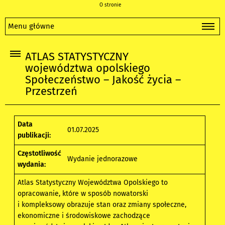
O stronie
Menu główne
ATLAS STATYSTYCZNY
województwa opolskiego
Społeczeństwo – Jakość życia –
Przestrzeń
Data
01.07.2025
publikacji:
Częstotliwość
Wydanie jednorazowe
wydania:
Atlas Statystyczny Województwa Opolskiego to
opracowanie, które w sposób nowatorski
i kompleksowy obrazuje stan oraz zmiany społeczne,
ekonomiczne i środowiskowe zachodzące