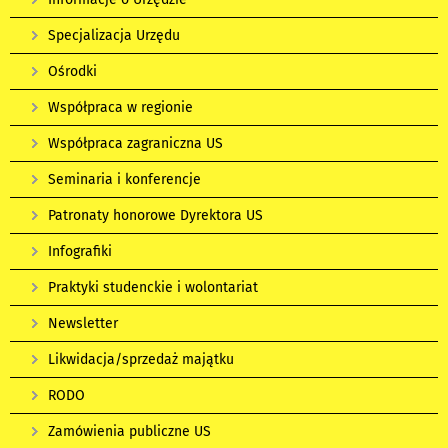
Specjalizacja Urzędu
Ośrodki
Współpraca w regionie
Współpraca zagraniczna US
Seminaria i konferencje
Patronaty honorowe Dyrektora US
Infografiki
Praktyki studenckie i wolontariat
Newsletter
Likwidacja/sprzedaż majątku
RODO
Zamówienia publiczne US