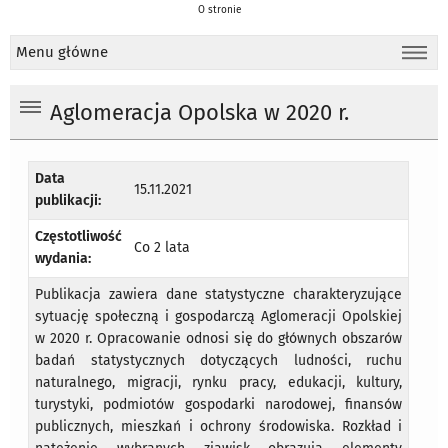
O stronie
Menu główne
Aglomeracja Opolska w 2020 r.
Data
15.11.2021
publikacji:
Częstotliwość
Co 2 lata
wydania:
Publikacja zawiera dane statystyczne charakteryzujące
sytuację społeczną i gospodarczą Aglomeracji Opolskiej
w 2020 r. Opracowanie odnosi się do głównych obszarów
badań statystycznych dotyczących ludności, ruchu
naturalnego, migracji, rynku pracy, edukacji, kultury,
turystyki, podmiotów gospodarki narodowej, finansów
publicznych, mieszkań i ochrony środowiska. Rozkład i