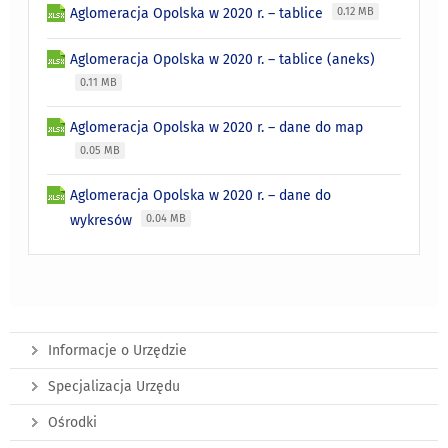
Aglomeracja Opolska w 2020 r. – tablice
0.12 MB
Aglomeracja Opolska w 2020 r. – tablice (aneks)
0.11 MB
Aglomeracja Opolska w 2020 r. – dane do map
0.05 MB
Aglomeracja Opolska w 2020 r. – dane do
wykresów
0.04 MB
Informacje o Urzędzie
Specjalizacja Urzędu
Ośrodki