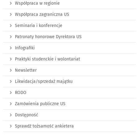
Współpraca w regionie
Współpraca zagraniczna US
Seminaria i konferencje
Patronaty honorowe Dyrektora US
Infografiki
Praktyki studenckie i wolontariat
Newsletter
Likwidacja/sprzedaż majątku
RODO
Zamówienia publiczne US
Dostępność
Sprawdź tożsamość ankietera