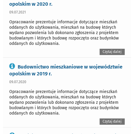
opolskim w 2020 r.
09.07.2021
Opracowanie prezentuje informacje dotyczące mieszkań
oddanych do użytkowania, mieszkań na budowę których
wydano pozwolenia lub dokonano zgłoszenia z projektem
budowlanym i których budowę rozpoczęto oraz budynków
oddanych do użytkowania.
Czytaj dalej
Budownictwo mieszkaniowe w województwie
opolskim w 2019 r.
09.07.2020
Opracowanie prezentuje informacje dotyczące mieszkań
oddanych do użytkowania, mieszkań na budowę których
wydano pozwolenia lub dokonano zgłoszenia z projektem
budowlanym i których budowę rozpoczęto oraz budynków
oddanych do użytkowania.
Czytaj dalej