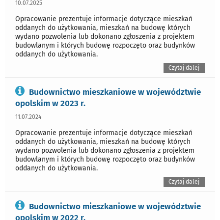
10.07.2025
Opracowanie prezentuje informacje dotyczące mieszkań
oddanych do użytkowania, mieszkań na budowę których
wydano pozwolenia lub dokonano zgłoszenia z projektem
budowlanym i których budowę rozpoczęto oraz budynków
oddanych do użytkowania.
Czytaj dalej
Budownictwo mieszkaniowe w województwie
opolskim w 2023 r.
11.07.2024
Opracowanie prezentuje informacje dotyczące mieszkań
oddanych do użytkowania, mieszkań na budowę których
wydano pozwolenia lub dokonano zgłoszenia z projektem
budowlanym i których budowę rozpoczęto oraz budynków
oddanych do użytkowania.
Czytaj dalej
Budownictwo mieszkaniowe w województwie
opolskim w 2022 r.