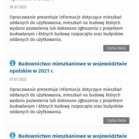
10.07.2023
Opracowanie prezentuje informacje dotyczące mieszkań
oddanych do użytkowania, mieszkań na budowę których
wydano pozwolenia lub dokonano zgłoszenia z projektem
budowlanym i których budowę rozpoczęto oraz budynków
oddanych do użytkowania.
Czytaj dalej
Budownictwo mieszkaniowe w województwie
opolskim w 2021 r.
07.07.2022
Opracowanie prezentuje informacje dotyczące mieszkań
oddanych do użytkowania, mieszkań na budowę których
wydano pozwolenia lub dokonano zgłoszenia z projektem
budowlanym i których budowę rozpoczęto oraz budynków
oddanych do użytkowania.
Czytaj dalej
Budownictwo mieszkaniowe w województwie