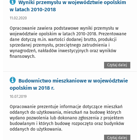
Wyniki przemysłu w województwie opolskim
w latach 2010-2018
11.02.2020
Opracowanie zawiera podstawowe wyniki przemysłu w
województwie opolskim w latach 2010–2018. Prezentowane
dane dotyczą m.in. wartości dodanej brutto, produkcji
sprzedanej przemysłu, przeciętnego zatrudnienia i
wynagrodzeń, nakładów inwestycyjnych oraz wyników
finansowych.
Czytaj dalej
Budownictwo mieszkaniowe w województwie
opolskim w 2018 r.
10.07.2019
Opracowanie prezentuje informacje dotyczące mieszkań
oddanych do użytkowania, mieszkań na budowę których
wydano pozwolenia lub dokonano zgłoszenia z projektem
budowlanym i których budowę rozpoczęto oraz budynków
oddanych do użytkowania.
Czytaj dalej