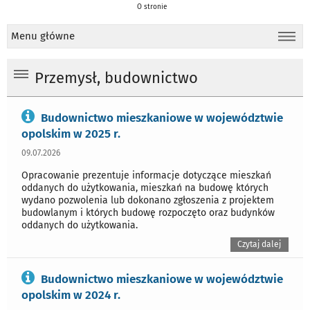
O stronie
Menu główne
Przemysł, budownictwo
Budownictwo mieszkaniowe w województwie
opolskim w 2025 r.
09.07.2026
Opracowanie prezentuje informacje dotyczące mieszkań
oddanych do użytkowania, mieszkań na budowę których
wydano pozwolenia lub dokonano zgłoszenia z projektem
budowlanym i których budowę rozpoczęto oraz budynków
oddanych do użytkowania.
Czytaj dalej
Budownictwo mieszkaniowe w województwie
opolskim w 2024 r.