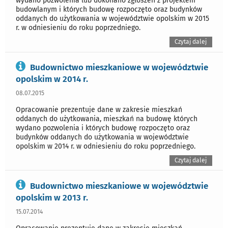
wydano pozwolenia lub dokonano zgłoszeń z projektem
budowlanym i których budowę rozpoczęto oraz budynków
oddanych do użytkowania w województwie opolskim w 2015
r. w odniesieniu do roku poprzedniego.
Czytaj dalej
Budownictwo mieszkaniowe w województwie
opolskim w 2014 r.
08.07.2015
Opracowanie prezentuje dane w zakresie mieszkań
oddanych do użytkowania, mieszkań na budowę których
wydano pozwolenia i których budowę rozpoczęto oraz
budynków oddanych do użytkowania w województwie
opolskim w 2014 r. w odniesieniu do roku poprzedniego.
Czytaj dalej
Budownictwo mieszkaniowe w województwie
opolskim w 2013 r.
15.07.2014