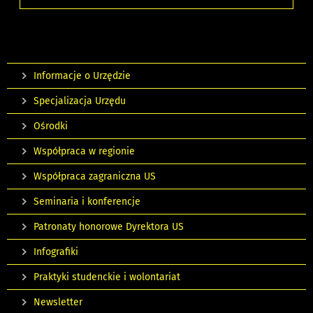
Informacje o Urzędzie
Specjalizacja Urzędu
Ośrodki
Współpraca w regionie
Współpraca zagraniczna US
Seminaria i konferencje
Patronaty honorowe Dyrektora US
Infografiki
Praktyki studenckie i wolontariat
Newsletter