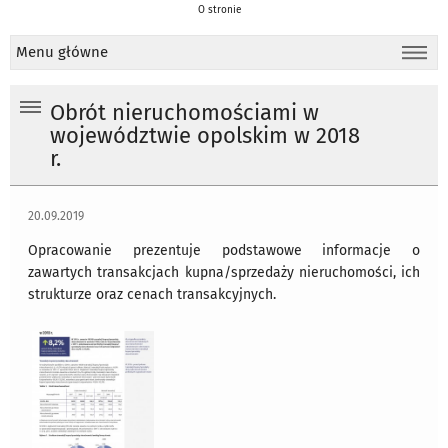
O stronie
Menu główne
Obrót nieruchomościami w
województwie opolskim w 2018
r.
20.09.2019
Opracowanie prezentuje podstawowe informacje o
zawartych transakcjach kupna/sprzedaży nieruchomości, ich
strukturze oraz cenach transakcyjnych.