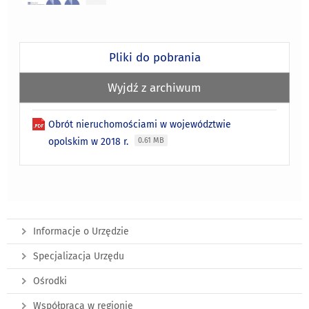
Pliki do pobrania
Wyjdź z archiwum
Obrót nieruchomościami w województwie
opolskim w 2018 r.
0.61 MB
Informacje o Urzędzie
Specjalizacja Urzędu
Ośrodki
Współpraca w regionie