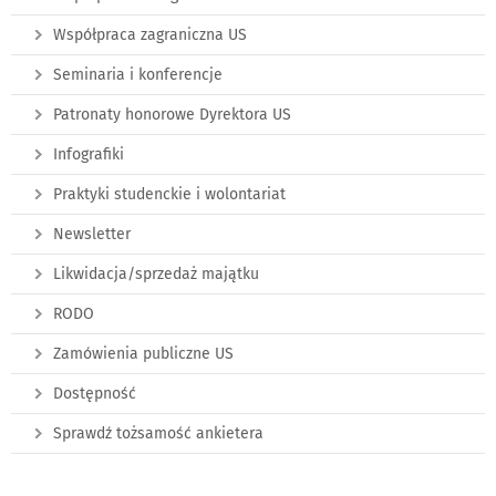
Współpraca zagraniczna US
Seminaria i konferencje
Patronaty honorowe Dyrektora US
Infografiki
Praktyki studenckie i wolontariat
Newsletter
Likwidacja/sprzedaż majątku
RODO
Zamówienia publiczne US
Dostępność
Sprawdź tożsamość ankietera