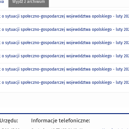
nia
Wyjdź z archiwum
 o sytuacji społeczno-gospodarczej województwa opolskiego - luty 2
 o sytuacji społeczno-gospodarczej województwa opolskiego - luty 2
 o sytuacji społeczno-gospodarczej województwa opolskiego - luty 20
 o sytuacji społeczno-gospodarczej województwa opolskiego - luty 202
 o sytuacji społeczno-gospodarczej województwa opolskiego - luty 2
 o sytuacji społeczno-gospodarczej województwa opolskiego - luty 2
 Urzędu:
Informacje telefoniczne: