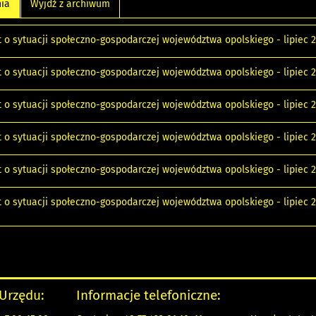
nia
Wyjdź z archiwum
 o sytuacji społeczno-gospodarczej województwa opolskiego - lipiec 
 o sytuacji społeczno-gospodarczej województwa opolskiego - lipiec 
 o sytuacji społeczno-gospodarczej województwa opolskiego - lipiec 
 o sytuacji społeczno-gospodarczej województwa opolskiego - lipiec 2
 o sytuacji społeczno-gospodarczej województwa opolskiego - lipiec
 o sytuacji społeczno-gospodarczej województwa opolskiego - lipiec
 Urzędu:
Informacje telefoniczne: