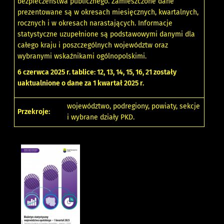
bezpieczeństwa publicznego. Zamieszczone dane
prezentowane są w okresach miesięcznych, kwartalnych,
rocznych i w okresach narastających. Informacje
statystyczne uzupełnione są podstawowymi danymi dla
całego kraju i poszczególnych województw oraz
wybranymi wskaźnikami ogólnopolskimi.
6 czerwca 2025 r. tablice: 12, 13, 14, 15, 16, 21 zostały
uaktualnione o dane za 1 kwartał 2025 r.
województwo, podregiony, powiaty, sekcje
Przekroje:
i wybrane działy PKD.