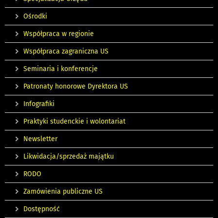
Ośrodki
Współpraca w regionie
Współpraca zagraniczna US
Seminaria i konferencje
Patronaty honorowe Dyrektora US
Infografiki
Praktyki studenckie i wolontariat
Newsletter
Likwidacja/sprzedaż majątku
RODO
Zamówienia publiczne US
Dostępność