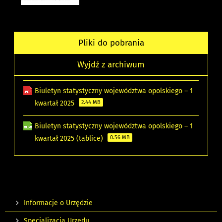
Pliki do pobrania
Wyjdź z archiwum
Biuletyn statystyczny województwa opolskiego – 1
kwartał 2025
2.44 MB
Biuletyn statystyczny województwa opolskiego – 1
kwartał 2025 (tablice)
0.56 MB
Informacje o Urzędzie
Specjalizacja Urzędu