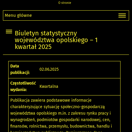
O stronie
Menu główne
Biuletyn statystyczny
województwa opolskiego – 1
kwartał 2025
Data
02.06.2025
publikacji:
Częstotliwość
Kwartalna
wydania:
Publikacja zawiera podstawowe informacje
charakteryzujące sytuację społeczno-gospodarczą
województwa opolskiego m.in. z zakresu rynku pracy i
wynagrodzeń, podmiotów gospodarki narodowej, cen,
finansów, rolnictwa, przemysłu, budownictwa, handlu i