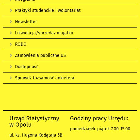
Praktyki studenckie i wolontariat
Newsletter
Likwidacja/sprzedaż majątku
RODO
Zamówienia publiczne US
Dostępność
Sprawdź tożsamość ankietera
Urząd Statystyczny
Godziny pracy Urzędu:
w Opolu
poniedziałek-piątek 7.00-15.00
ul. ks. Hugona Kołłątaja 5B