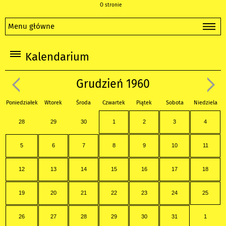
O stronie
Menu główne
Kalendarium
Grudzień 1960
Poniedziałek
Wtorek
Środa
Czwartek
Piątek
Sobota
Niedziela
28
29
30
1
2
3
4
5
6
7
8
9
10
11
12
13
14
15
16
17
18
19
20
21
22
23
24
25
26
27
28
29
30
31
1