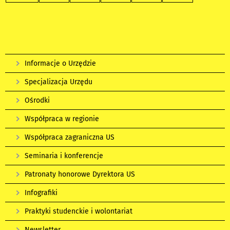
Informacje o Urzędzie
Specjalizacja Urzędu
Ośrodki
Współpraca w regionie
Współpraca zagraniczna US
Seminaria i konferencje
Patronaty honorowe Dyrektora US
Infografiki
Praktyki studenckie i wolontariat
Newsletter