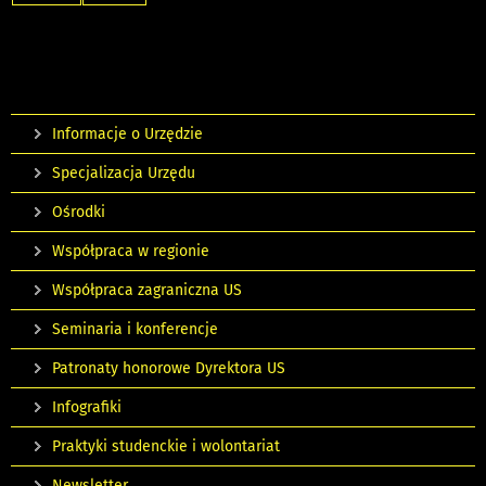
Informacje o Urzędzie
Specjalizacja Urzędu
Ośrodki
Współpraca w regionie
Współpraca zagraniczna US
Seminaria i konferencje
Patronaty honorowe Dyrektora US
Infografiki
Praktyki studenckie i wolontariat
Newsletter